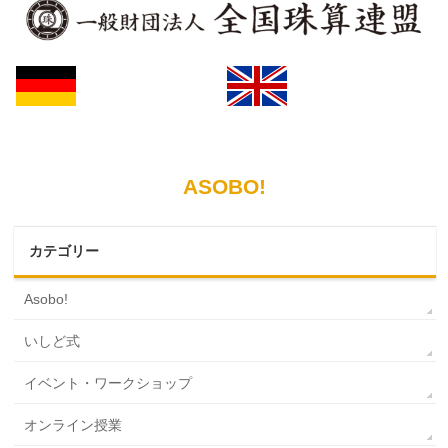
ASOBO!
カテゴリー
Asobo!
いしど式
イベント・ワークショップ
オンライン授業