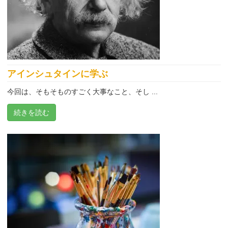
アインシュタインに学ぶ
今回は、そもそものすごく大事なこと、そし ...
続きを読む