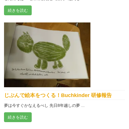
続きを読む
じぶんで絵本をつくる！Buchkinder 研修報告
夢は今すぐかなえるべし 先日8年越しの夢 ...
続きを読む