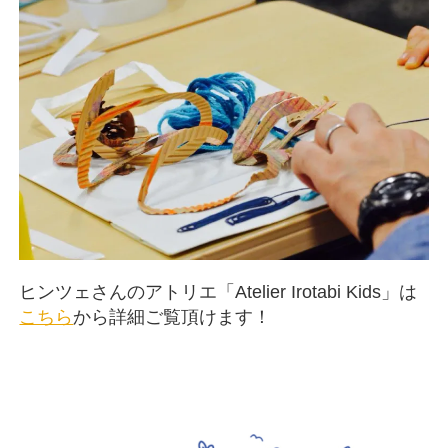
ヒンツェさんのアトリエ「Atelier Irotabi Kids」は
こちら
から詳細ご覧頂けます！