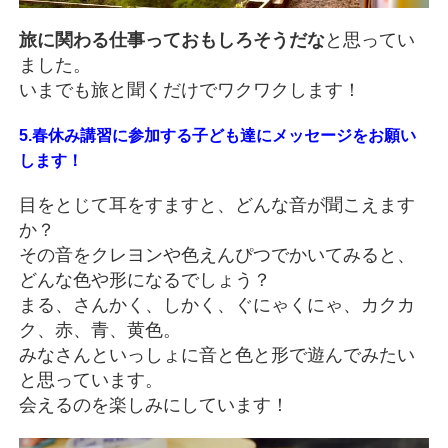
旅に関わる仕事っておもしろそうだな
と思ってい
ました。
いまでも旅と聞くだけでワクワクします！
5.春休み講習に参加する子ども達にメッセージをお願い
します！
目をとじて耳をすますと、どんな音が聞こえます
か？
その音をクレヨンや色えんぴつでかいてみると、
どんな色や形になるでしょう？
まる、さんかく、しかく、ぐにゃくにゃ、カクカ
ク、赤、青、黄色。
みなさんといっしょに音と色と形で遊んでみたい
と思っています。
会えるのを楽しみにしています！