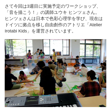
さて今回は3週目に実施予定のワークショップ、
「音を描こう！」の講師ユウキ ヒンツェさん。
ヒンツェさんは日本で色彩心理学を学び、現在は
ドイツに拠点を移し自由創作のアトリエ「Atelier
Irotabi Kids」を運営されています。