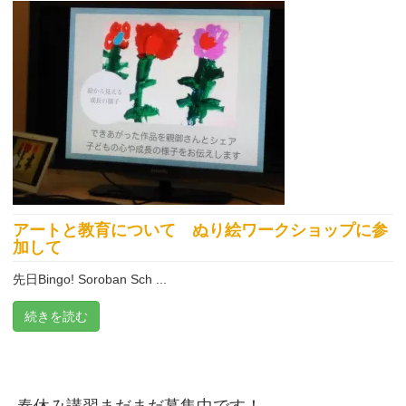
アートと教育について ぬり絵ワークショップに参
加して
先日Bingo! Soroban Sch ...
続きを読む
春休み講習まだまだ募集中です！