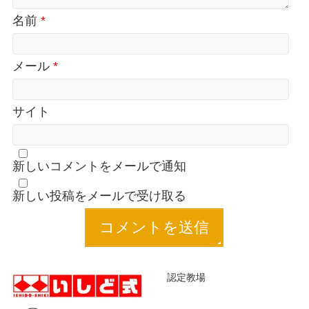
名前
*
メール
*
サイト
新しいコメントをメールで通知
新しい投稿をメールで受け取る
認定教場