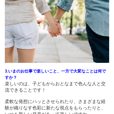
3.いまのお仕事で楽しいこと、一方で大変なことは何で
すか？
楽しいのは、子どもからおとなまで色んな人と交
流できることです！
柔軟な発想にハッとさせられたり、さまざまな経
験が織りなす色彩に新たな視点をもらったりと、