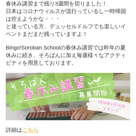
春休み講習まで残り3週間を切りました！
日本はコロナウィルスが流行っているし一時帰国
は控えようかな・・・
と迷っている方、デュッセルドルフでも楽しいイ
ベントまだまだ残っていますよ！
Bingo!Soroban Schoolの春休み講習では昨年の夏
休みに続き、そろばんに加え毎週様々なアクティ
ビティを用意しております。
詳細は
こちら