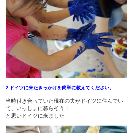
2.ドイツに来たきっかけを簡単に教えてください。
当時付き合っていた現在の夫がドイツに住んでい
て、いっしょに暮らそう！
と思いドイツに来ました。