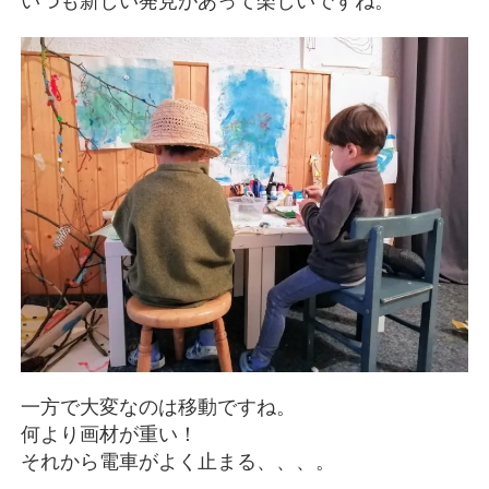
いつも新しい発見があって楽しいですね。
一方で大変なのは移動ですね。
何より画材が重い！
それから電車がよく止まる、、、。