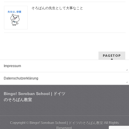
そろばんの先生として大事なこと
PAGETOP
Impressum
Datenschutzerklärung
Bingo! Soroban School | ドイツ
のそろばん教室
Copyright ©
Bingo! Soroban School | ドイツのそろばん教室
All Rights
Reserved.