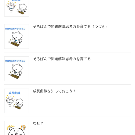
そろばんで問題解決思考力を育てる（つづき）
そろばんで問題解決思考力を育てる
成長曲線を知っておこう！
なぜ？