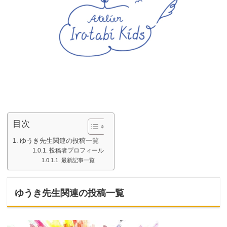
目次
ゆうき先生関連の投稿一覧
投稿者プロフィール
最新記事一覧
ゆうき先生関連の投稿一覧