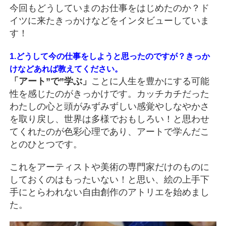
今回もどうしていまのお仕事をはじめたのか？ド
イツに来たきっかけなどをインタビューしていま
す！
1.どうして今の仕事をしようと思ったのですが？きっか
けなどあれば教えてください。
「アート”で”学ぶ」
ことに人生を豊かにする可能
性を感じたのがきっかけです。カッチカチだった
わたしの心と頭がみずみずしい感覚やしなやかさ
を取り戻し、世界は多様でおもしろい！と思わせ
てくれたのが色彩心理であり、アートで学んだこ
とのひとつです。
これをアーティストや美術の専門家だけのものに
しておくのはもったいない！と思い、絵の上手下
手にとらわれない自由創作のアトリエを始めまし
た。