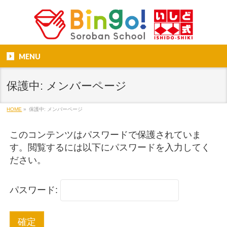
MENU
保護中: メンバーページ
HOME
»
保護中: メンバーページ
このコンテンツはパスワードで保護されていま
す。閲覧するには以下にパスワードを入力してく
ださい。
パスワード: