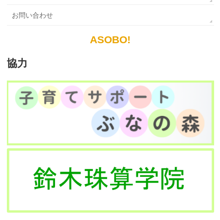
お問い合わせ
ASOBO!
協力