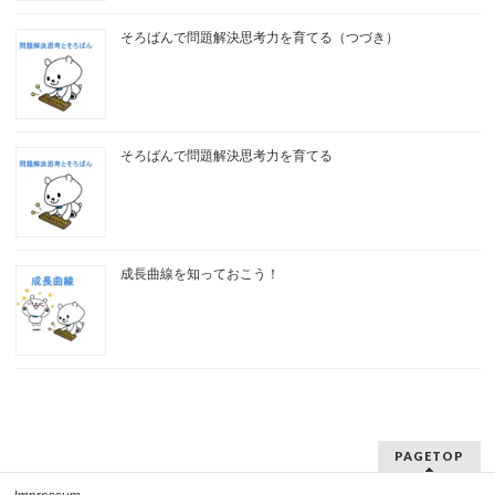
そろばんで問題解決思考力を育てる（つづき）
そろばんで問題解決思考力を育てる
成長曲線を知っておこう！
PAGETOP