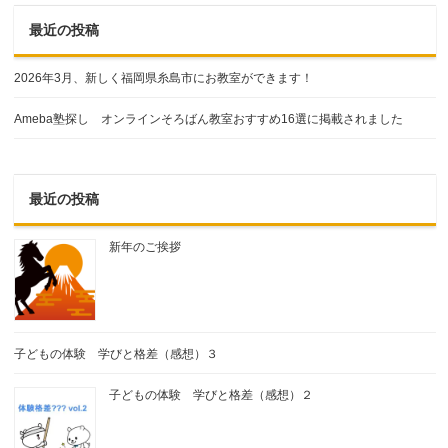
最近の投稿
2026年3月、新しく福岡県糸島市にお教室ができます！
Ameba塾探し オンラインそろばん教室おすすめ16選に掲載されました
最近の投稿
新年のご挨拶
子どもの体験 学びと格差（感想）３
子どもの体験 学びと格差（感想）２