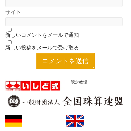
サイト
新しいコメントをメールで通知
新しい投稿をメールで受け取る
認定教場