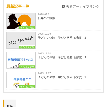
最新記事一覧
著者アーカイブリンク
2026.01.01
新年のご挨拶
そろばん先生
2025.12.28
子どもの体験 学びと格差（感想）３
そろばん先生
2025.12.24
子どもの体験 学びと格差（感想）２
そろばん先生
2025.12.17
子どもの体験 学びと格差（感想）１
そろばん先生
共有: