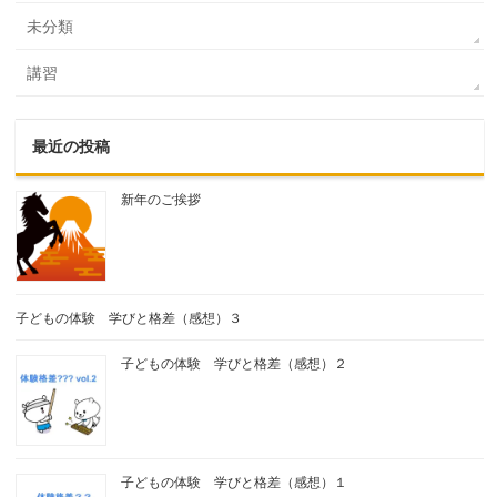
未分類
講習
最近の投稿
新年のご挨拶
子どもの体験 学びと格差（感想）３
子どもの体験 学びと格差（感想）２
子どもの体験 学びと格差（感想）１