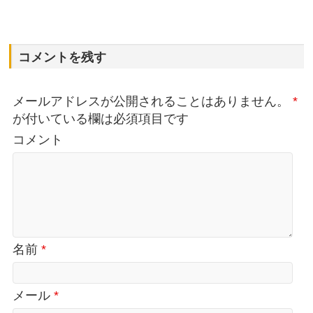
コメントを残す
メールアドレスが公開されることはありません。
*
が付いている欄は必須項目です
コメント
名前
*
メール
*