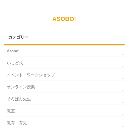
ASOBO!
カテゴリー
Asobo!
いしど式
イベント・ワークショップ
オンライン授業
そろばん先生
教室
教育・育児