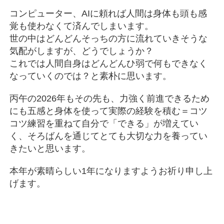
コンピューター、AIに頼れば人間は身体も頭も感
覚も使わなくて済んでしまいます。
世の中はどんどんそっちの方に流れていきそうな
気配がしますが、どうでしょうか？
これでは人間自身はどんどんひ弱で何もできなく
なっていくのでは？と素朴に思います。
丙午の2026年もその先も、力強く前進できるため
にも五感と身体を使って実際の経験を積む＝コツ
コツ練習を重ねて自分で「できる」が増えてい
く、そろばんを通じてとても大切な力を養ってい
きたいと思います。
本年が素晴らしい1年になりますようお祈り申し上
げます。