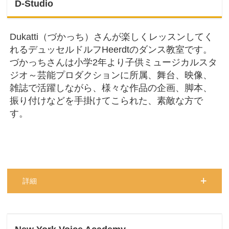
D-Studio
Dukatti（づかっち）さんが楽しくレッスンしてく
れるデュッセルドルフHeerdtのダンス教室です。
づかっちさんは小学2年より子供ミュージカルスタ
ジオ～芸能プロダクションに所属、舞台、映像、
雑誌で活躍しながら、様々な作品の企画、脚本、
振り付けなどを手掛けてこられた、素敵な方で
す。
詳細