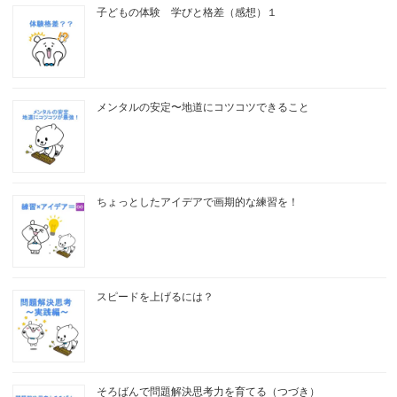
子どもの体験 学びと格差（感想）１
メンタルの安定〜地道にコツコツできること
ちょっとしたアイデアで画期的な練習を！
スピードを上げるには？
そろばんで問題解決思考力を育てる（つづき）