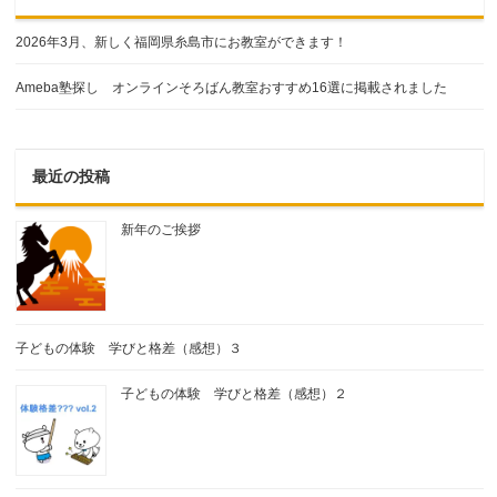
2026年3月、新しく福岡県糸島市にお教室ができます！
Ameba塾探し オンラインそろばん教室おすすめ16選に掲載されました
最近の投稿
新年のご挨拶
子どもの体験 学びと格差（感想）３
子どもの体験 学びと格差（感想）２