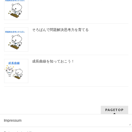
そろばんで問題解決思考力を育てる
成長曲線を知っておこう！
PAGETOP
Impressum