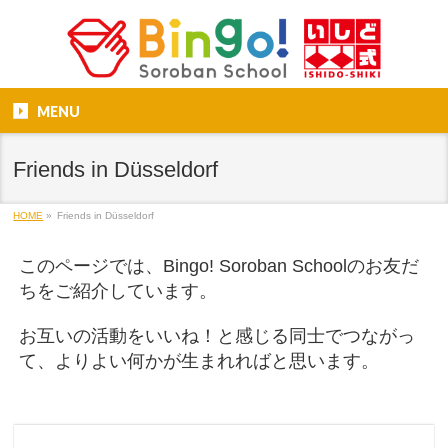
MENU
Friends in Düsseldorf
HOME
»
Friends in Düsseldorf
このページでは、Bingo! Soroban Schoolのお友だ
ちをご紹介しています。
お互いの活動をいいね！と感じる同士でつながっ
て、よりよい何かが生まれればと思います。