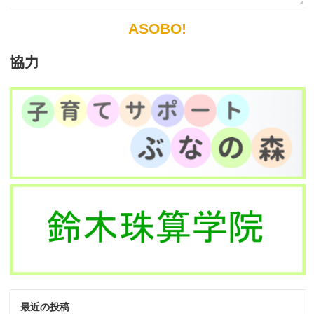
ASOBO!
協力
最近の投稿