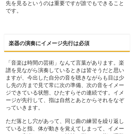
先を見るというのは重要ですが誰でもできること
です。
楽器の演奏にイメージ先行は必須
「音楽は時間の芸術」なんて言葉があります。楽
譜を見ながら演奏しているときは皆そうだと思い
ますが、今出した自分の音を聴きながらも目は少
し先の方まで見て常に次の準備、次の音をイメー
ジできている状態、ひたすらその連続です。イメ
ージが先行して、指は自然とあとからそれをなぞ
っていきます。
ただ落とし穴があって、同じ曲の練習を繰り返し
ていると指、体が動きを覚えてしまって、イメー