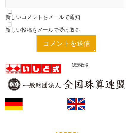
新しいコメントをメールで通知
新しい投稿をメールで受け取る
認定教場