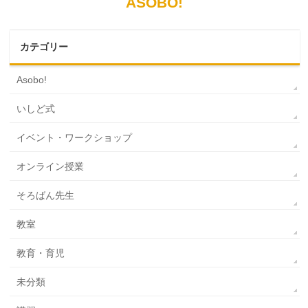
ASOBO!
カテゴリー
Asobo!
いしど式
イベント・ワークショップ
オンライン授業
そろばん先生
教室
教育・育児
未分類