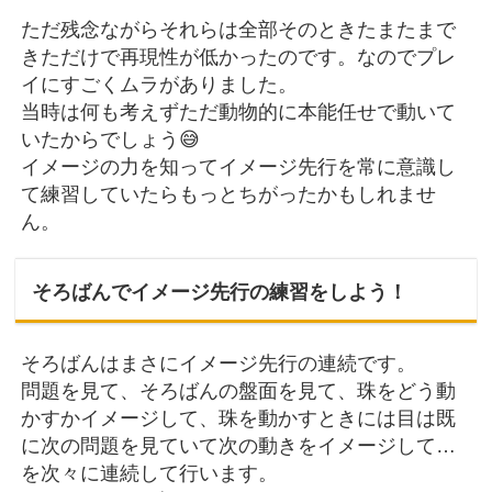
ただ残念ながらそれらは全部そのときたまたまで
きただけで再現性が低かったのです。なのでプレ
イにすごくムラがありました。
当時は何も考えずただ動物的に本能任せで動いて
いたからでしょう😅
イメージの力を知ってイメージ先行を常に意識し
て練習していたらもっとちがったかもしれませ
ん。
そろばんでイメージ先行の練習をしよう！
そろばんはまさにイメージ先行の連続です。
問題を見て、そろばんの盤面を見て、珠をどう動
かすかイメージして、珠を動かすときには目は既
に次の問題を見ていて次の動きをイメージして…
を次々に連続して行います。