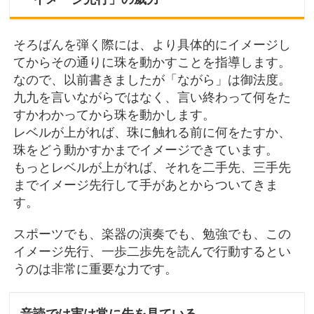
そろばんを弾く際には、より具体的にイメージし
てからその通りに珠を動かすことを指導します。
なので、以前書きましたが「ながら」は御法度。
九九を言いながらではなく、言い終わって何をた
すかわかってから珠を動かします。
レベルが上がれば、珠に触れる前に何をたすか、
珠をどう動かすかまでイメージできています。
もっとレベルが上がれば、それを二手先、三手先
までイメージ先行して手があとからついてきま
す。
スポーツでも、楽器の演奏でも、勉強でも、この
イメージ先行、一歩二歩先を読んで行動するとい
うのは非常に重要な力です。