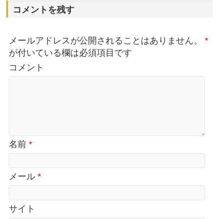
コメントを残す
メールアドレスが公開されることはありません。
*
が付いている欄は必須項目です
コメント
名前
*
メール
*
サイト