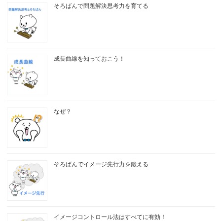
そろばんで問題解決思考力を育てる
成長曲線を知っておこう！
なぜ？
そろばんでイメージ先行力を鍛える
イメージコントロール法はすべてに有効！