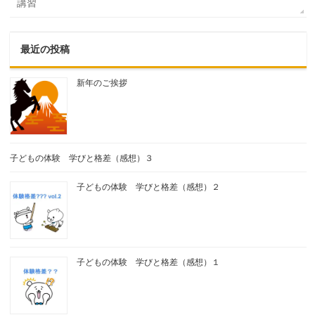
講習
最近の投稿
新年のご挨拶
子どもの体験 学びと格差（感想）３
子どもの体験 学びと格差（感想）２
子どもの体験 学びと格差（感想）１