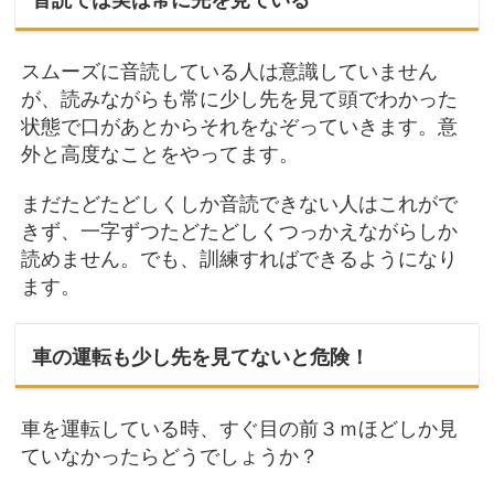
音読では実は常に先を見ている
スムーズに音読している人は意識していません
が、読みながらも常に少し先を見て頭でわかった
状態で口があとからそれをなぞっていきます。意
外と高度なことをやってます。
まだたどたどしくしか音読できない人はこれがで
きず、一字ずつたどたどしくつっかえながらしか
読めません。でも、訓練すればできるようになり
ます。
車の運転も少し先を見てないと危険！
車を運転している時、すぐ目の前３ｍほどしか見
ていなかったらどうでしょうか？