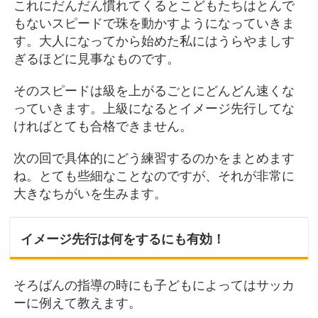
これにだんだん慣れてくるとこどもたちはとんで
もないスピードで珠を動かすようになっていきま
す。大人になってから始めた私にはうらやましす
ぎるほどに見事なものです。
そのスピードは級を上がるごとにどんどん速くな
っていきます。上級になるとイメージ先行してな
ければとても合格できません。
次の回で具体的にどう練習するのかをまとめます
ね。とても些細なことなのですが、それが非常に
大きなちがいを生みます。
イメージ先行は何をするにも有効！
そろばんの指導の時にも子どもによってはサッカ
ーに例えて教えます。