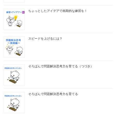
ちょっとしたアイデアで画期的な練習を！
スピードを上げるには？
そろばんで問題解決思考力を育てる（つづき）
そろばんで問題解決思考力を育てる