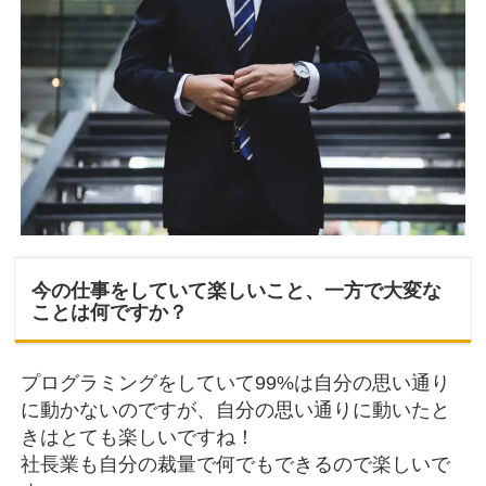
今の仕事をしていて楽しいこと、一方で大変な
ことは何ですか？
プログラミングをしていて99%は自分の思い通り
に動かないのですが、自分の思い通りに動いたと
きはとても楽しいですね！
社長業も自分の裁量で何でもできるので楽しいで