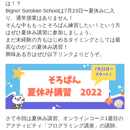
は！？
Bigno! Soroban Schoolは7月23日〜夏休みに入
り、通常授業はありません！
そんな中ももっとそろばん練習したい！という方
はぜひ夏休み講習に参加しましょう。
まだ未経験の方もはじめるタイミングとしては最
高なのがこの夏休み講習！
興味ある方はぜひ以下リンクよりどうぞ。
さて今回は夏休み講習、オンラインコース1週目の
アクティビティ「プログラミング講座」の講師、