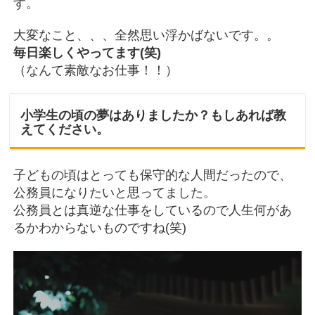
す。
大変なこと、、、全然思い浮かばないです。。
毎日楽しくやってます(笑)
（なんて素敵なお仕事！！）
小学生の頃の夢はありましたか？もしあれば教
えてください。
子どもの頃はとっても保守的な人間だったので、
公務員になりたいと思ってました。
公務員とは真逆な仕事をしているので人生何があ
るかわからないものですね(笑)