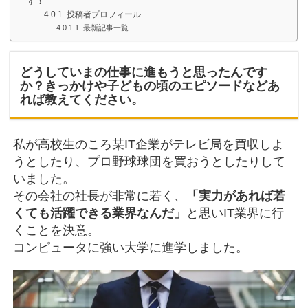
す！
投稿者プロフィール
最新記事一覧
どうしていまの仕事に進もうと思ったんです
か？きっかけや子どもの頃のエピソードなどあ
れば教えてください。
私が高校生のころ某IT企業がテレビ局を買収しよ
うとしたり、プロ野球球団を買おうとしたりして
いました。
その会社の社長が非常に若く、
「実力があれば若
くても活躍できる業界なんだ」
と思いIT業界に行
くことを決意。
コンピュータに強い大学に進学しました。