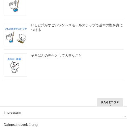
いしど式がすごいワケ〜スモールステップで基本の型を身に
つける
そろばんの先生として大事なこと
PAGETOP
Impressum
Datenschutzerklärung