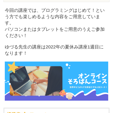
今回の講座では、プログラミングはじめて！とい
う方でも楽しめるような内容をご用意していま
す。
パソコンまたはタブレットをご用意のうえご参加
ください！
ゆづる先生の講座は2022年の夏休み講座1週目に
なります！