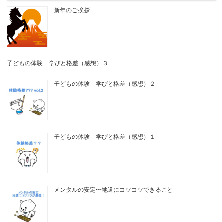
新年のご挨拶
子どもの体験 学びと格差（感想）３
子どもの体験 学びと格差（感想）２
子どもの体験 学びと格差（感想）１
メンタルの安定〜地道にコツコツできること