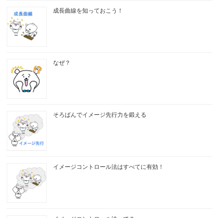
成長曲線を知っておこう！
なぜ？
そろばんでイメージ先行力を鍛える
イメージコントロール法はすべてに有効！