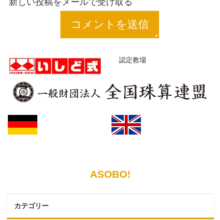
新しい投稿をメールで受け取る
認定教場
ASOBO!
カテゴリー