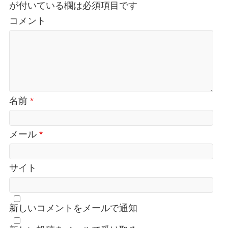
が付いている欄は必須項目です
コメント
名前
*
メール
*
サイト
新しいコメントをメールで通知