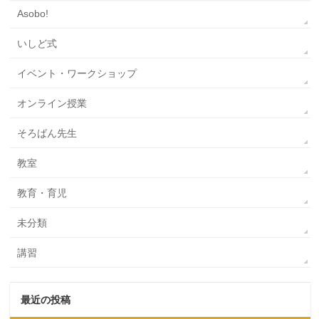
Asobo!
いしど式
イベント・ワークショップ
オンライン授業
そろばん先生
教室
教育・育児
未分類
講習
最近の投稿