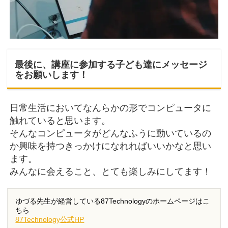
最後に、講座に参加する子ども達にメッセージ
をお願いします！
日常生活においてなんらかの形でコンピュータに
触れていると思います。
そんなコンピュータがどんなふうに動いているの
か興味を持つきっかけになれればいいかなと思い
ます。
みんなに会えること、とても楽しみにしてます！
ゆづる先生が経営している87Technologyのホームページはこ
ちら
87Technology公式HP