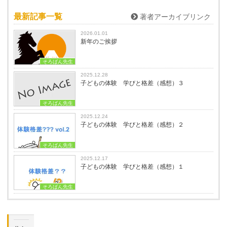
最新記事一覧
著者アーカイブリンク
2026.01.01
新年のご挨拶
そろばん先生
2025.12.28
子どもの体験 学びと格差（感想）３
そろばん先生
2025.12.24
子どもの体験 学びと格差（感想）２
そろばん先生
2025.12.17
子どもの体験 学びと格差（感想）１
そろばん先生