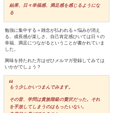
結果、日々幸福感、満足感を感じるようにな
る
勉強に集中する＝雑念が払われる＝悩みが消え
る。成長感が楽しさ、自己肯定感ひいては日々の
幸福、満足につながるということが書かれていま
した。
興味を持たれた方はぜひメルマガ登録してみては
いかがでしょう？
もう少しかいつまんでみます。
その昔、学問は貴族階級の贅沢だった。それ
を手放してしまうのはもったいない。