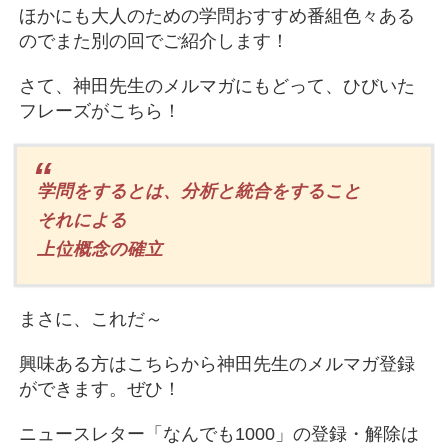
ほかにも大人のための学問おすすめ番組色々ある
のでまた別の回でご紹介します！
さて、神田先生のメルマガにもどって、ひびいた
フレーズがこちら！
学問をするとは、分析と統合をすること
それによる
上位概念の確立
まさに、これだ～
興味ある方はこちらから神田先生のメルマガ登録
ができます。ぜひ！
ニュースレター「なんでも1000」の登録・解除は