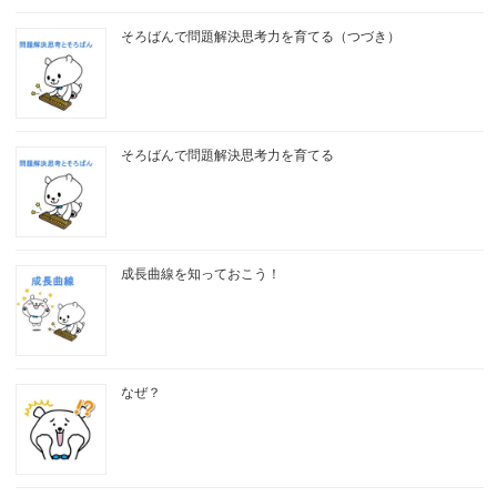
そろばんで問題解決思考力を育てる（つづき）
そろばんで問題解決思考力を育てる
成長曲線を知っておこう！
なぜ？