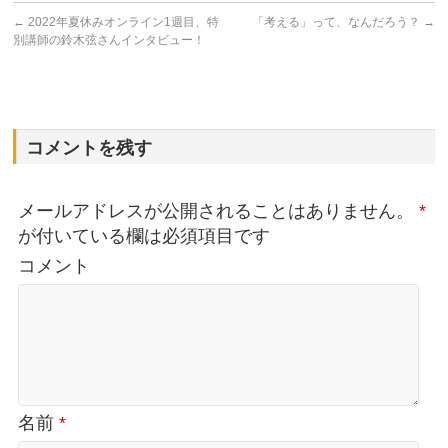
←
2022年夏休みオンライン1週目、特
「考える」って、なんだろう？
→
別講師の鈴木弦さんインタビュー！
コメントを残す
メールアドレスが公開されることはありません。
*
が付いている欄は必須項目です
コメント
名前
*