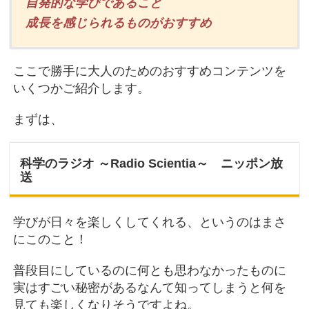
自発的な学びであること
成長を感じられるものがおすすめ
ここで勝手に大人のためのおすすめコンテンツを
いくつかご紹介します。
まずは、
科学のラジオ ～Radio Scientia～ ニッポン放
送
学びが日々を楽しくしてくれる、というのはまさ
にこのこと！
普段目にしているのに何とも思わなかったものに
実はすごい秘密があるなんて知ってしまうと何を
見ても楽しくなりそうですよね。