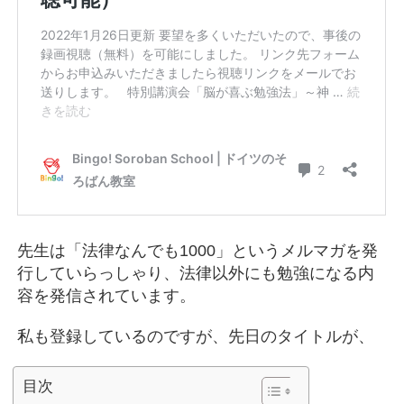
先生は「法律なんでも1000」というメルマガを発
行していらっしゃり、法律以外にも勉強になる内
容を発信されています。
私も登録しているのですが、先日のタイトルが、
目次