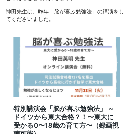
神田先生は、昨年「脳が喜ぶ勉強法」の講演をし
てくださいました。