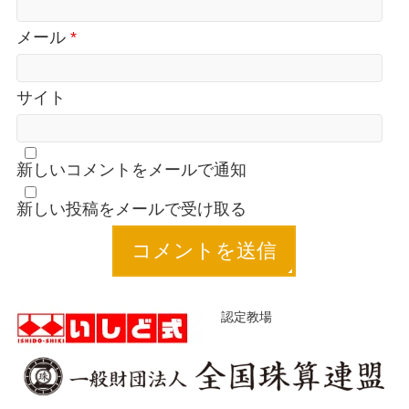
メール
*
サイト
新しいコメントをメールで通知
新しい投稿をメールで受け取る
認定教場