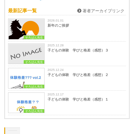
最新記事一覧
著者アーカイブリンク
2026.01.01
新年のご挨拶
そろばん先生
2025.12.28
子どもの体験 学びと格差（感想）３
そろばん先生
2025.12.24
子どもの体験 学びと格差（感想）２
そろばん先生
2025.12.17
子どもの体験 学びと格差（感想）１
そろばん先生