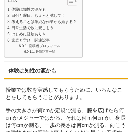
体験は知性の源かも
日付と曜日、ちょっと試して！
考えることは単純な作業から始まる？
日常生活で数に親しもう
はじめに経験ありき
家庭と学び 関連記事
投稿者プロフィール
最新記事一覧
体験は知性の源かも
授業では数を実感してもらうために、いろんなこ
とをしてもらうことがあります。
手の大きさが何cmか定規で測る、腕を広げたら何
cmかメジャーではかる、それは何ｍ何cmか、身長
は何cmか測る、一歩の長さは何cmか測る、向こう