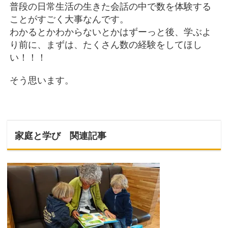
普段の日常生活の生きた会話の中で数を体験する
ことがすごく大事なんです。
わかるとかわからないとかはずーっと後、学ぶよ
り前に、まずは、たくさん数の経験をしてほし
い！！！
そう思います。
家庭と学び 関連記事