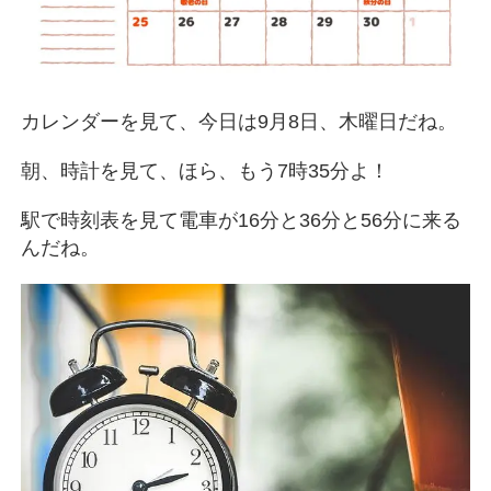
カレンダーを見て、今日は9月8日、木曜日だね。
朝、時計を見て、ほら、もう7時35分よ！
駅で時刻表を見て電車が16分と36分と56分に来る
んだね。