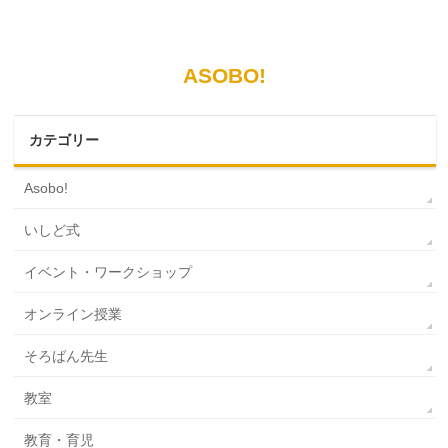
ASOBO!
カテゴリー
Asobo!
いしど式
イベント・ワークショップ
オンライン授業
そろばん先生
教室
教育・育児