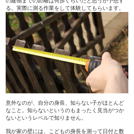
の建物までの距離は何歩くらいだと思うか予想す
る。実際に測る作業をして体験してもらいます。
意外なのが、自分の身長、知らない子がほとんど
なこと。知らないというのもまったく見当がつか
ないというレベルで知りません。
我が家の壁には、こどもの身長を測って日付と数