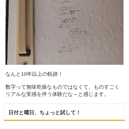
なんと10年以上の軌跡！
数字って無味乾燥なものではなくて、ものすごく
リアルな実感を伴う体験だな～と感じます。
日付と曜日、ちょっと試して！