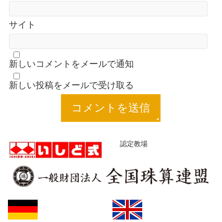
サイト
新しいコメントをメールで通知
新しい投稿をメールで受け取る
認定教場