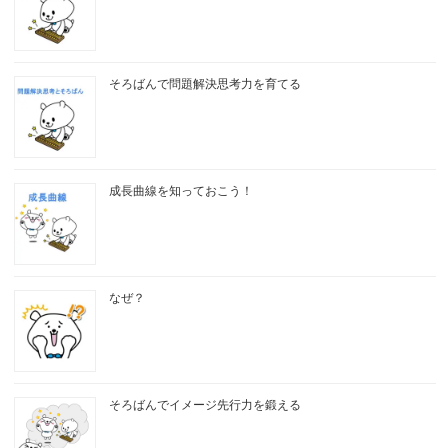
そろばんで問題解決思考力を育てる
成長曲線を知っておこう！
なぜ？
そろばんでイメージ先行力を鍛える