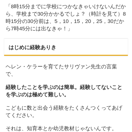
「8時15分までに学校につかなきゃいけないんだか
ら、学校まで30分かかるでしょ？（時計を見て）8
時15分の30分前は、5，10，15，20，25，30だか
ら7時45分には出なきゃ！」
はじめに経験ありき
ヘレン・ケラーを育てたサリヴァン先生の言葉
で、
経験したことを学ぶのは簡単。経験してないこと
を学ぶのは極めて難しい。
こどもに数と出会う経験をたくさんつくってあげ
てください。
それは、知育本とか幼児教材じゃないんです。