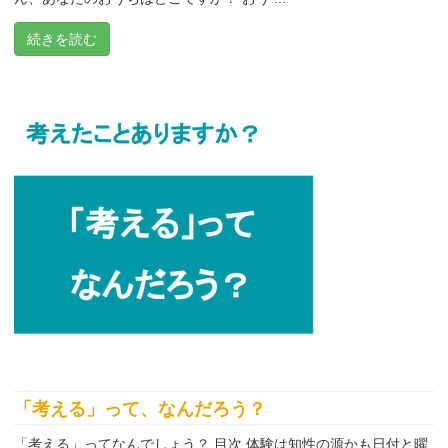
続きを読む
「考える」って、なんだろう？
「考える」ってなんでしょう？ 目次 体験は知性の源かも日付と曜