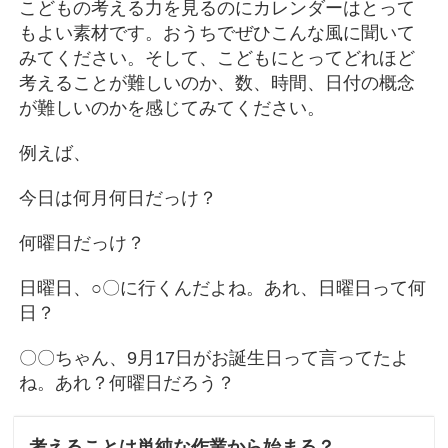
こどもの考える力を見るのにカレンダーはとって
もよい素材です。おうちでぜひこんな風に聞いて
みてください。そして、こどもにとってどれほど
考えることが難しいのか、数、時間、日付の概念
が難しいのかを感じてみてください。
例えば、
今日は何月何日だっけ？
何曜日だっけ？
日曜日、○〇に行くんだよね。あれ、日曜日って何
日？
〇〇ちゃん、9月17日がお誕生日って言ってたよ
ね。あれ？何曜日だろう？
考えることは単純な作業から始まる？