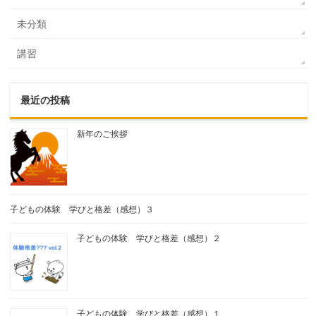
未分類
講習
最近の投稿
新年のご挨拶
子どもの体験 学びと格差（感想）３
子どもの体験 学びと格差（感想）２
子どもの体験 学びと格差（感想）１