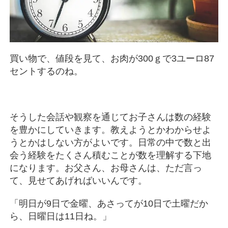
買い物で、値段を見て、お肉が300ｇで3ユーロ87
セントするのね。
そうした会話や観察を通じてお子さんは数の経験
を豊かにしていきます。教えようとかわからせよ
うとかはしない方がよいです。日常の中で数と出
会う経験をたくさん積むことが数を理解する下地
になります。お父さん、お母さんは、ただ言っ
て、見せてあげればいいんです。
「明日が9日で金曜、あさってが10日で土曜だか
ら、日曜日は11日ね。」