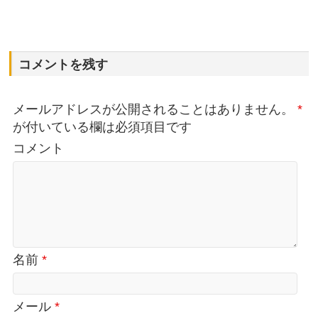
コメントを残す
メールアドレスが公開されることはありません。
*
が付いている欄は必須項目です
コメント
名前
*
メール
*