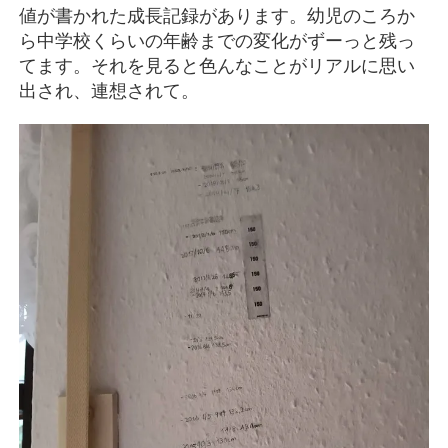
値が書かれた成長記録があります。幼児のころか
ら中学校くらいの年齢までの変化がずーっと残っ
てます。それを見ると色んなことがリアルに思い
出され、連想されて。