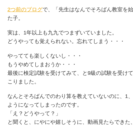
2つ前のブログ
で、「先生はなんでそろばん教室を
た子。
実は、1年以上も九九でつまずいていました。
どうやっても覚えられない。忘れてしまう・・・
やってても楽しくないし・・・
もうやめてしまおうか・・・
最後に検定試験を受けてみて、と9級の試験を受け
こりました。
なんとそろばんでのわり算を教えていないのに、1、
ようになってしまったのです。
「え？どうやって？」
と聞くと、にやにや嬉しそうに、動画見たらできた