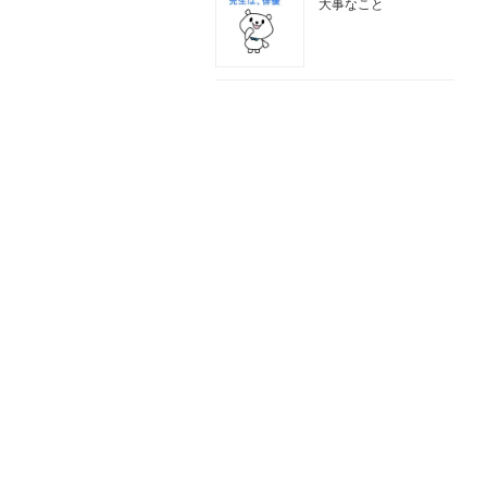
大事なこと