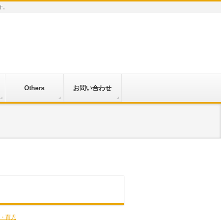
す。
Others
お問い合わせ
・育児