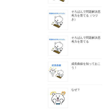
そろばんで問題解決思
考力を育てる（つづ
き）
そろばんで問題解決思
考力を育てる
成長曲線を知っておこ
う！
なぜ？