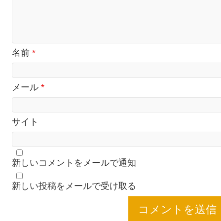
名前
*
メール
*
サイト
新しいコメントをメールで通知
新しい投稿をメールで受け取る