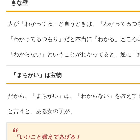
きな壁
人が「わかってる」と言うときは、「わかってるつ
「わかってるつもり」だと本当に「わかる」ところ
「わからない」ということがわかってると、逆に「
「まちがい」は宝物
だから、「まちがい」は、「わからない」を教えて
と言うと、ある女の子が、
「いいこと教えてあげる！