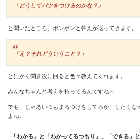
「どうしてバツをつけるのかな？」
と聞いたところ、ポンポンと答えが返ってきます。
「え？それどういうこと？」
とにかく聞き役に回ると色々教えてくれます。
みんなちゃんと考えを持ってるんですね～
でも、じゃあいつもまるつけをしてるか、したくな
よね。
「わかる」と「わかってるつもり」、「できる」