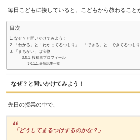
毎日こどもに接していると、こどもから教わること
目次
なぜ？と問いかけてみよう！
「わかる」と「わかってるつもり」、「できる」と「できてるつもり
「まちがい」は宝物
投稿者プロフィール
最新記事一覧
なぜ？と問いかけてみよう！
先日の授業の中で、
「どうしてまるつけするのかな？」