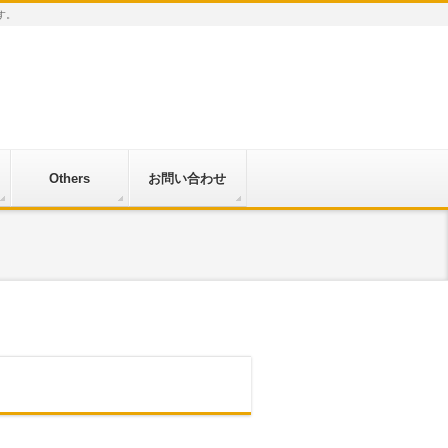
す。
Others
お問い合わせ