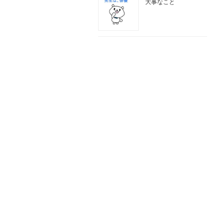
大事なこと