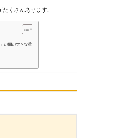
がたくさんあります。
」の間の大きな壁