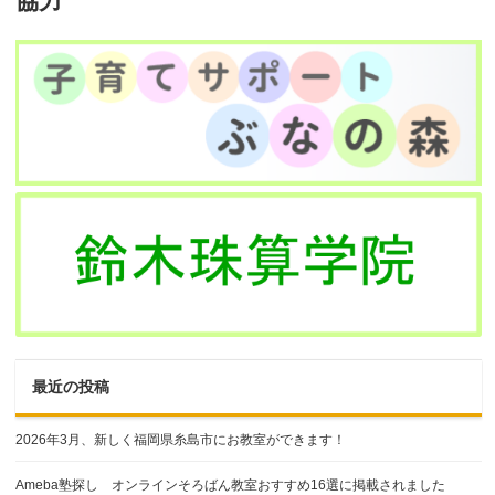
協力
最近の投稿
2026年3月、新しく福岡県糸島市にお教室ができます！
Ameba塾探し オンラインそろばん教室おすすめ16選に掲載されました