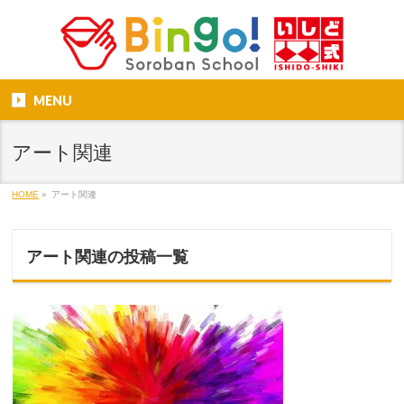
MENU
アート関連
HOME
»
アート関連
アート関連の投稿一覧