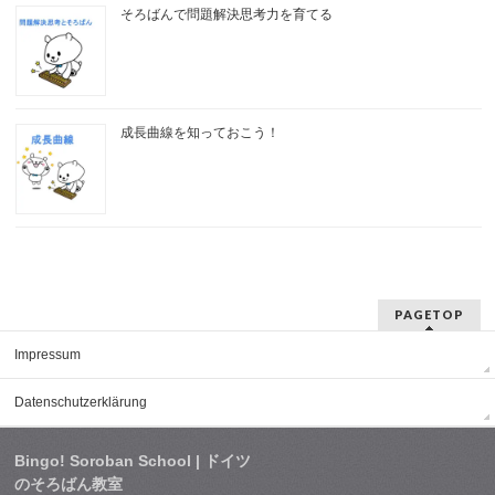
そろばんで問題解決思考力を育てる
成長曲線を知っておこう！
PAGETOP
Impressum
Datenschutzerklärung
Bingo! Soroban School | ドイツ
のそろばん教室