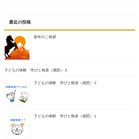
最近の投稿
新年のご挨拶
子どもの体験 学びと格差（感想）３
子どもの体験 学びと格差（感想）２
子どもの体験 学びと格差（感想）１