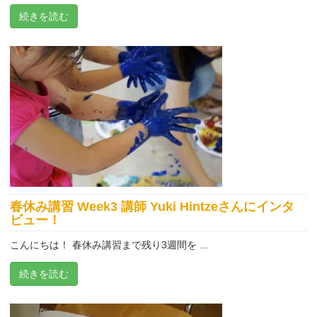
続きを読む
春休み講習 Week3 講師 Yuki Hintzeさんにインタ
ビュー！
こんにちは！ 春休み講習まで残り3週間を ...
続きを読む