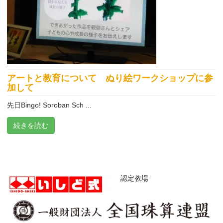
アートと教育について ぬり絵ワークショップに参
加して
先日Bingo! Soroban Sch ...
続きを読む
認定教場