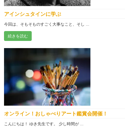
アインシュタインに学ぶ
今回は、そもそものすごく大事なこと、そし ...
続きを読む
オンライン！おしゃべりアート鑑賞会開催！
こんにちは！ ゆき先生です。 少し時間が ...