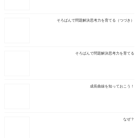
そろばんで問題解決思考力を育てる（つづき）
そろばんで問題解決思考力を育てる
成長曲線を知っておこう！
なぜ？