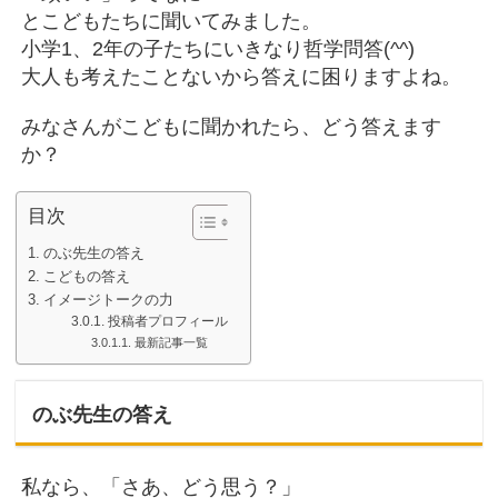
とこどもたちに聞いてみました。
小学1、2年の子たちにいきなり哲学問答(^^)
大人も考えたことないから答えに困りますよね。
みなさんがこどもに聞かれたら、どう答えます
か？
目次
のぶ先生の答え
こどもの答え
イメージトークの力
投稿者プロフィール
最新記事一覧
のぶ先生の答え
私なら、「さあ、どう思う？」