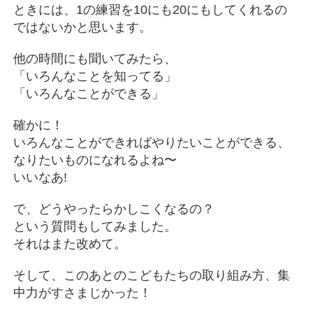
ときには、1の練習を10にも20にもしてくれるの
ではないかと思います。
他の時間にも聞いてみたら、
「いろんなことを知ってる」
「いろんなことができる」
確かに！
いろんなことができればやりたいことができる、
なりたいものになれるよね〜
いいなあ!
で、どうやったらかしこくなるの？
という質問もしてみました。
それはまた改めて。
そして、このあとのこどもたちの取り組み方、集
中力がすさまじかった！