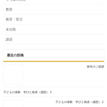
教室
教育・育児
未分類
講習
最近の投稿
新年のご挨拶
子どもの体験 学びと格差（感想）３
子どもの体験 学びと格差（感想）２