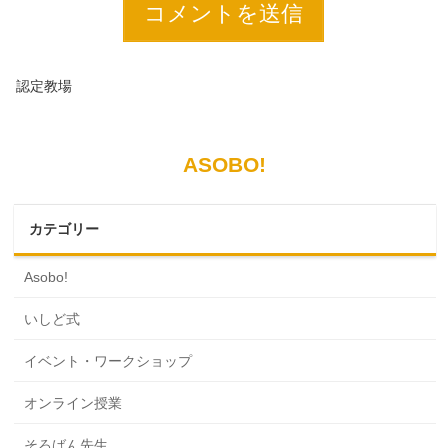
認定教場
ASOBO!
カテゴリー
Asobo!
いしど式
イベント・ワークショップ
オンライン授業
そろばん先生