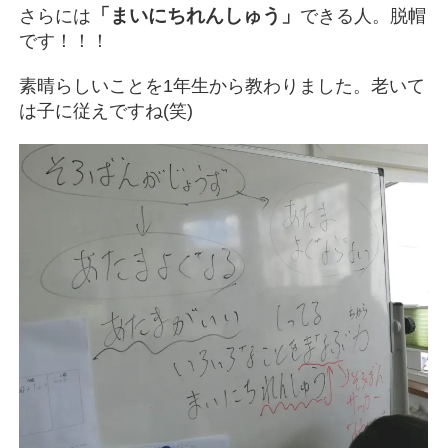
「まいにちれんしゅう」
さらには
できる人。脱帽
です！！！
素晴らしいことを1年生から教わりました。老いて
は子に従えですね(笑)