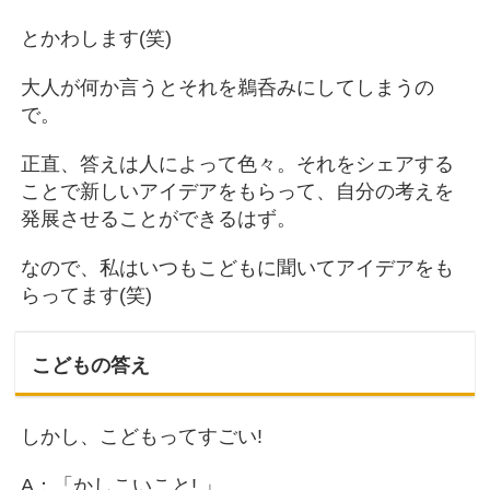
とかわします(笑)
大人が何か言うとそれを鵜呑みにしてしまうの
で。
正直、答えは人によって色々。それをシェアする
ことで新しいアイデアをもらって、自分の考えを
発展させることができるはず。
なので、私はいつもこどもに聞いてアイデアをも
らってます(笑)
こどもの答え
しかし、こどもってすごい!
A：「かしこいこと! 」