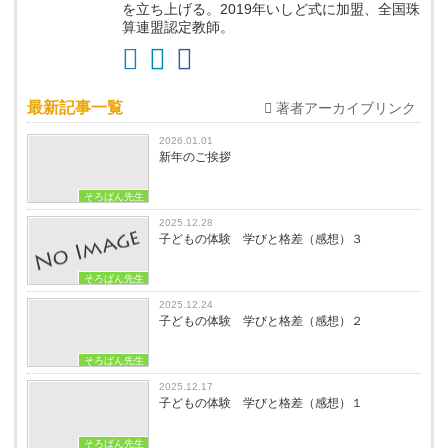
を立ち上げる。2019年いしど式に加盟、全国珠
算連盟認定教師。
最新記事一覧
著者アーカイブリンク
2026.01.01
新年のご挨拶
そろばん先生
2025.12.28
子どもの体験 学びと格差（感想）３
そろばん先生
2025.12.24
子どもの体験 学びと格差（感想）２
そろばん先生
2025.12.17
子どもの体験 学びと格差（感想）１
そろばん先生