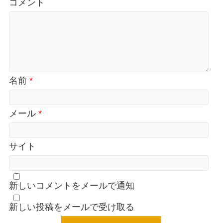
コメント
き
ま
す)
名前
*
メール
*
サイト
新しいコメントをメールで通知
新しい投稿をメールで受け取る