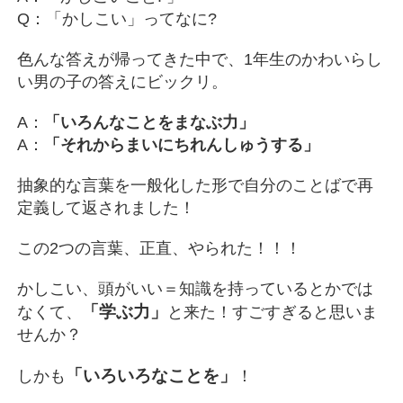
Q：「かしこい」ってなに?
色んな答えが帰ってきた中で、1年生のかわいらし
い男の子の答えにビックリ。
A：
「いろんなことをまなぶ力」
A：
「それからまいにちれんしゅうする」
抽象的な言葉を一般化した形で自分のことばで再
定義して返されました！
この2つの言葉、正直、やられた！！！
かしこい、頭がいい＝知識を持っているとかでは
「学ぶ力」
なくて、
と来た！すごすぎると思いま
せんか？
「いろいろなことを」
しかも
！