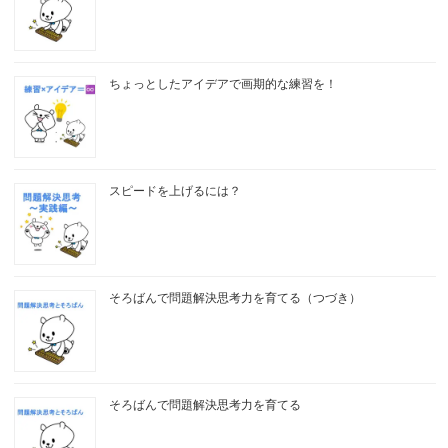
ちょっとしたアイデアで画期的な練習を！
スピードを上げるには？
そろばんで問題解決思考力を育てる（つづき）
そろばんで問題解決思考力を育てる