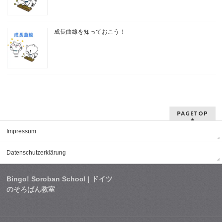
成長曲線を知っておこう！
PAGETOP
Impressum
Datenschutzerklärung
Bingo! Soroban School | ドイツ
のそろばん教室