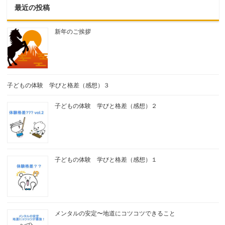
最近の投稿
新年のご挨拶
子どもの体験 学びと格差（感想）３
子どもの体験 学びと格差（感想）２
子どもの体験 学びと格差（感想）１
メンタルの安定〜地道にコツコツできること