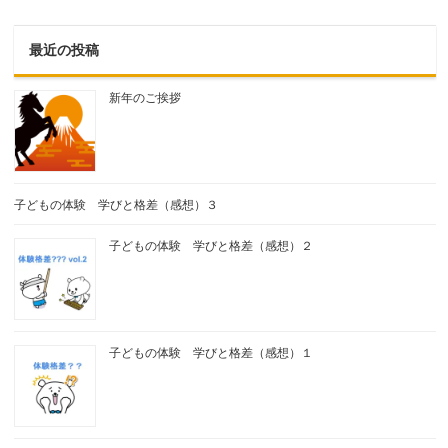
最近の投稿
新年のご挨拶
子どもの体験 学びと格差（感想）３
子どもの体験 学びと格差（感想）２
子どもの体験 学びと格差（感想）１