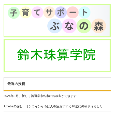
最近の投稿
2026年3月、新しく福岡県糸島市にお教室ができます！
Ameba塾探し オンラインそろばん教室おすすめ16選に掲載されました