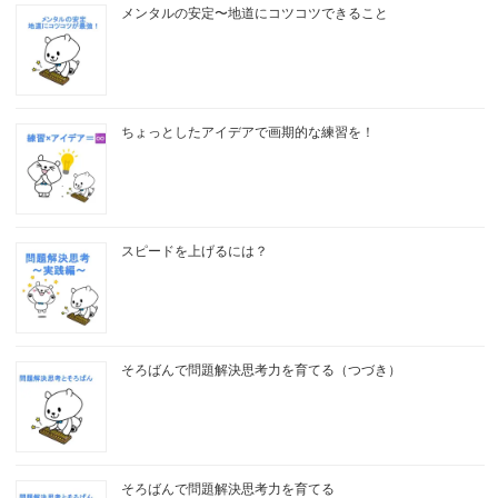
メンタルの安定〜地道にコツコツできること
ちょっとしたアイデアで画期的な練習を！
スピードを上げるには？
そろばんで問題解決思考力を育てる（つづき）
そろばんで問題解決思考力を育てる