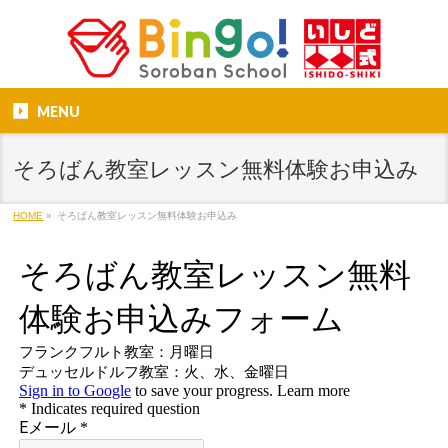
MENU
そろばん教室レッスン無料体験お申込み
HOME
»
そろばん教室レッスン無料体験お申込み