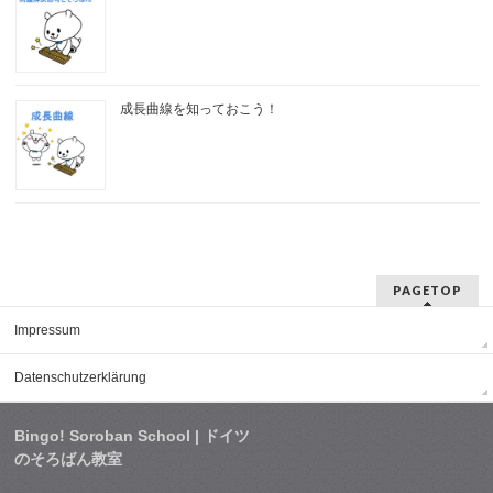
成長曲線を知っておこう！
PAGETOP
Impressum
Datenschutzerklärung
Bingo! Soroban School | ドイツ
のそろばん教室