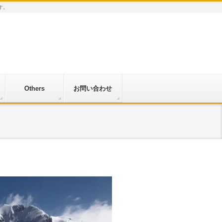
す。
Others
お問い合わせ