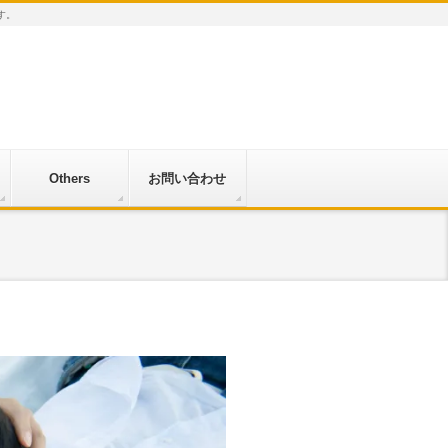
す。
Others
お問い合わせ