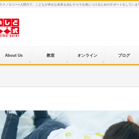
×テクノロジー×人間力で、こどもが幸せな未来を歩むチカラを身につけるためのサポートをしていま
About Us
教室
オンライン
ブログ