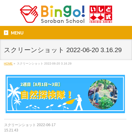
MENU
スクリーンショット 2022-06-20 3.16.29
HOME
»
スクリーンショット 2022-06-20 3.16.29
スクリーンショット 2022-06-17
15.21.43