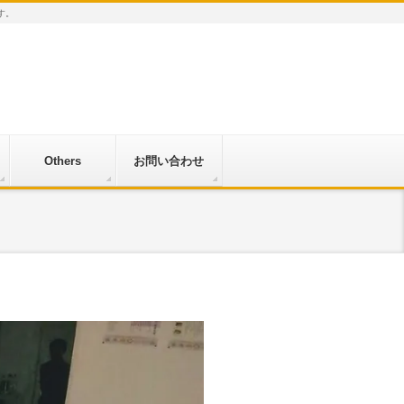
す。
Others
お問い合わせ