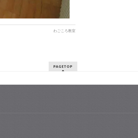
わごころ教室
PAGETOP