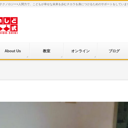
×テクノロジー×人間力で、こどもが幸せな未来を歩むチカラを身につけるためのサポートをしていま
About Us
教室
オンライン
ブログ