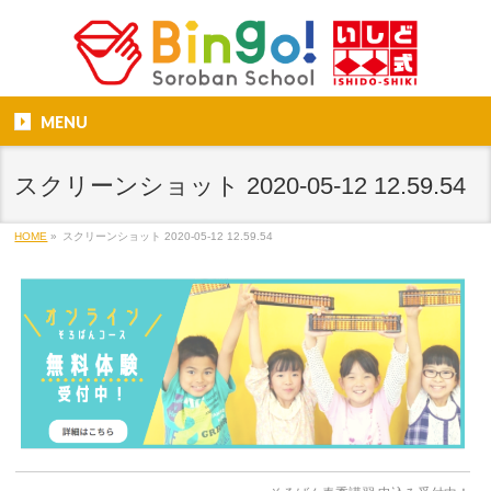
MENU
スクリーンショット 2020-05-12 12.59.54
HOME
»
スクリーンショット 2020-05-12 12.59.54