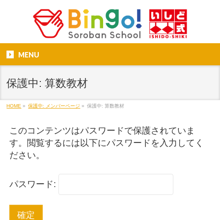
MENU
保護中: 算数教材
HOME
»
保護中: メンバーページ
»
保護中: 算数教材
このコンテンツはパスワードで保護されていま
す。閲覧するには以下にパスワードを入力してく
ださい。
パスワード: