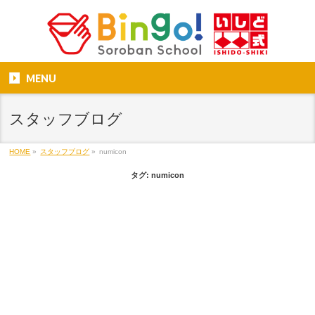
MENU
スタッフブログ
HOME
»
スタッフブログ
»
numicon
タグ:
numicon