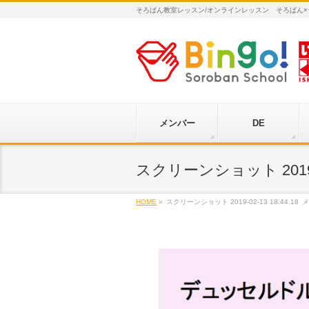
そろばん教室レッスン/オンラインレッスン そろばん
メンバー
DE
スクリーンショット 2019-02
HOME
»
スクリーンショット 2019-02-13 18.44.18
メ