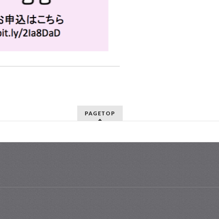
PAGETOP