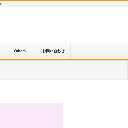
す。
Others
お問い合わせ