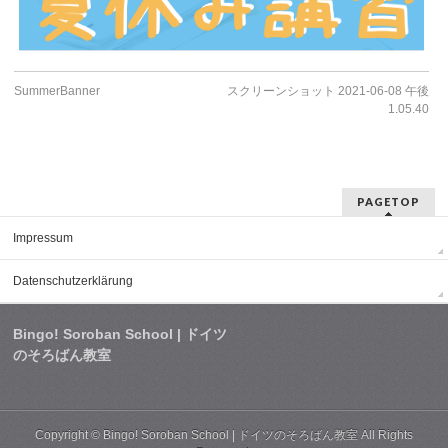
SummerBanner
スクリーンショット 2021-06-08 午後
1.05.40
PAGETOP
Impressum
Datenschutzerklärung
Bingo! Soroban School | ドイツ
のそろばん教室
Copyright ©
Bingo! Soroban School | ドイツのそろばん教室
All Rights