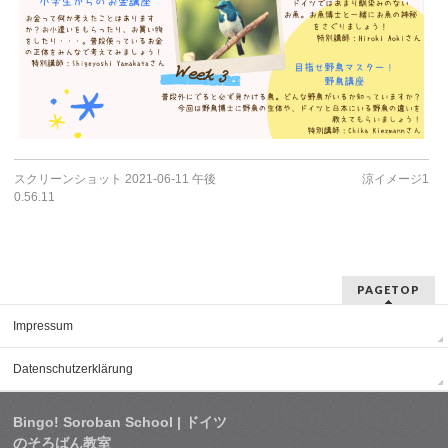
スクリーンショット 2021-06-11 午後
涼イメージ1
0.56.11
PAGETOP
Impressum
Datenschutzerklärung
Bingo! Soroban School | ドイツ
のそろばん教室