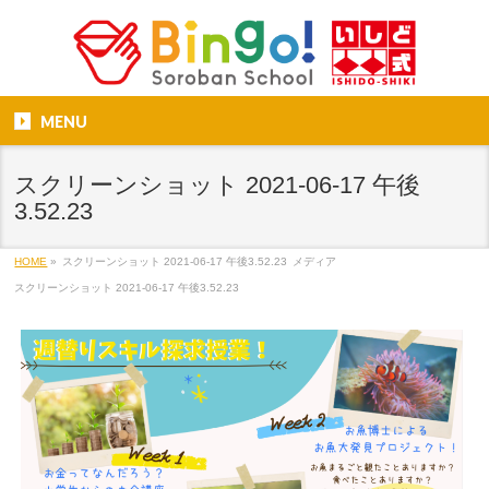
MENU
スクリーンショット 2021-06-17 午後
3.52.23
HOME
»
スクリーンショット 2021-06-17 午後3.52.23
メディア
スクリーンショット 2021-06-17 午後3.52.23