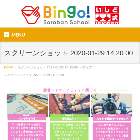
MENU
スクリーンショット 2020-01-29 14.20.00
HOME
»
スクリーンショット 2020-01-29 14.20.00
メディア
スクリーンショット 2020-01-29 14.20.00