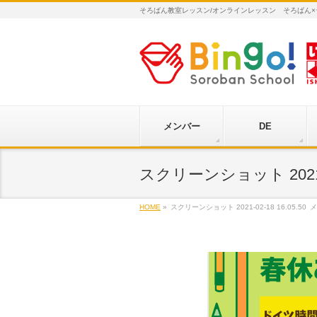
そろばん教室レッスン/オンラインレッスン そろばん
メンバー
DE
スクリーンショット 2021-02
HOME
»
スクリーンショット 2021-02-18 16.05.50
メ