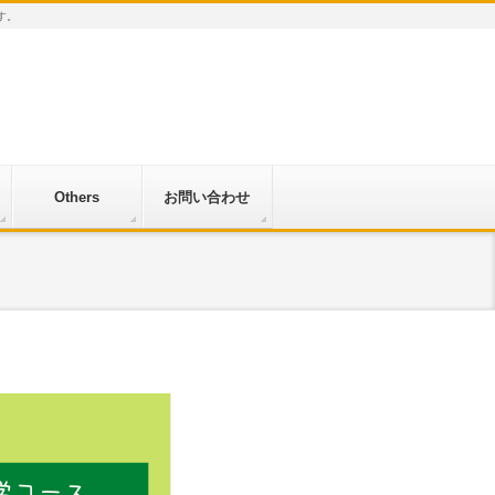
す。
Others
お問い合わせ