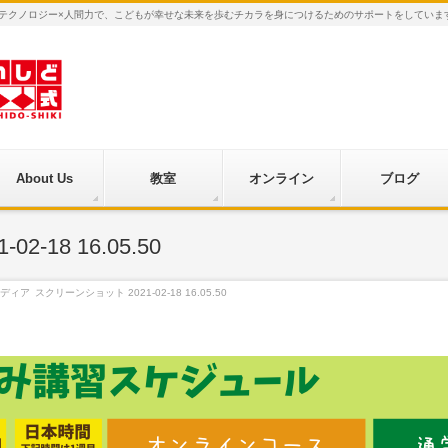
×テクノロジー×人間力で、こどもが幸せな未来を歩むチカラを身につけるためのサポートをしていま
About Us
教室
オンライン
ブログ
-18 16.05.50
ディア
スクリーンショット 2021-02-18 16.05.50