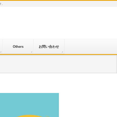
す。
Others
お問い合わせ