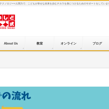
×テクノロジー×人間力で、こどもが幸せな未来を歩むチカラを身につけるためのサポートをしていま
About Us
教室
オンライン
ブログ