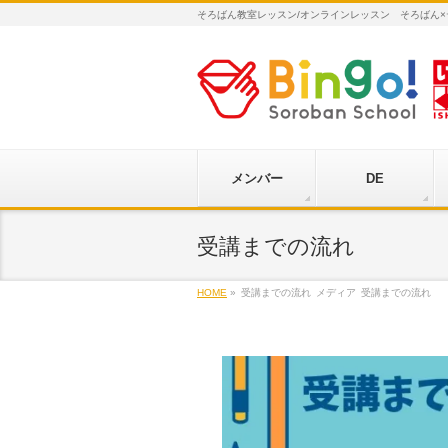
そろばん教室レッスン/オンラインレッスン そろばん
メンバー
DE
受講までの流れ
HOME
»
受講までの流れ
メディア
受講までの流れ