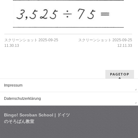
スクリーンショット 2025-09-25
スクリーンショット 2025-09-25
11.30.13
12.11.33
PAGETOP
Impressum
Datenschutzerklärung
Bingo! Soroban School | ドイツ
のそろばん教室