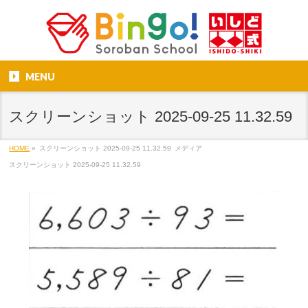
MENU
スクリーンショット 2025-09-25 11.32.59
HOME
»
スクリーンショット 2025-09-25 11.32.59
メディア
スクリーンショット 2025-09-25 11.32.59