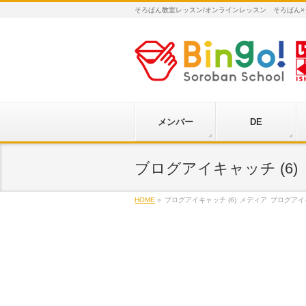
そろばん教室レッスン/オンラインレッスン そろばん
メンバー
DE
ブログアイキャッチ (6)
HOME
»
ブログアイキャッチ (6)
メディア
ブログアイ