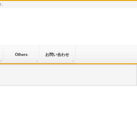
す。
Others
お問い合わせ