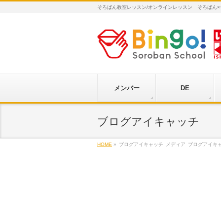
そろばん教室レッスン/オンラインレッスン そろばん
メンバー
DE
ブログアイキャッチ
HOME
»
ブログアイキャッチ
メディア
ブログアイキ