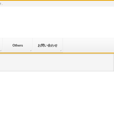
す。
Others
お問い合わせ