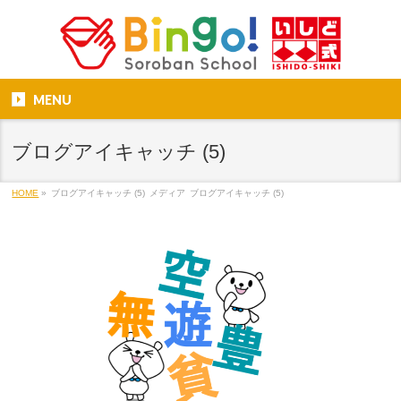
MENU
ブログアイキャッチ (5)
HOME
»
ブログアイキャッチ (5)
メディア
ブログアイキャッチ (5)