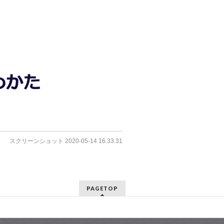
スクリーンショット 2020-05-14 16.33.31
PAGETOP