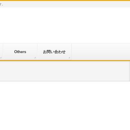
す。
Others
お問い合わせ