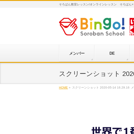
そろばん教室レッスン/オンラインレッスン そろばん
メンバー
DE
スクリーンショット 2020-05
HOME
»
スクリーンショット 2020-05-14 16.29.16
メ