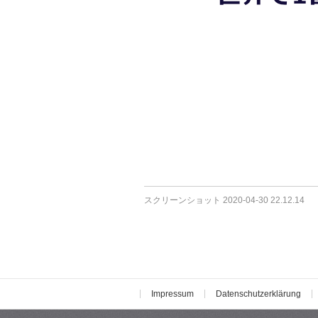
スクリーンショット 2020-04-30 22.12.14
Impressum
Datenschutzerklärung