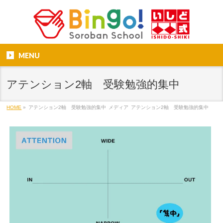
MENU
アテンション2軸 受験勉強的集中
HOME
»
アテンション2軸 受験勉強的集中
メディア
アテンション2軸 受験勉強的集中