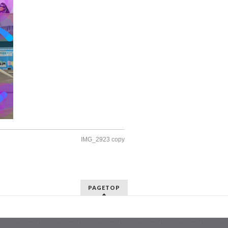
IMG_2923 copy
PAGETOP