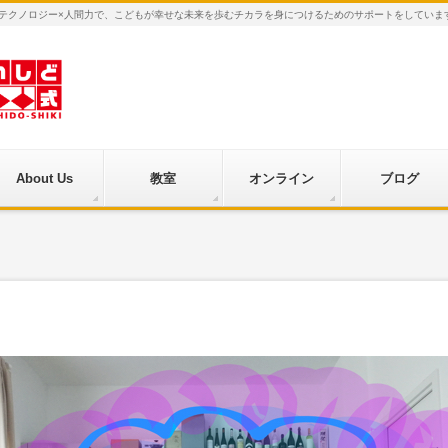
×テクノロジー×人間力で、こどもが幸せな未来を歩むチカラを身につけるためのサポートをしていま
About Us
教室
オンライン
ブログ