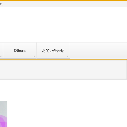
す。
Others
お問い合わせ