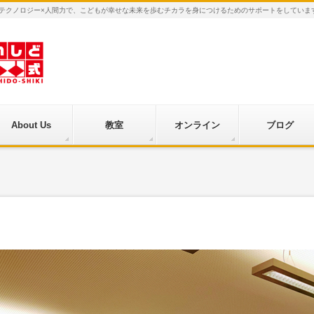
×テクノロジー×人間力で、こどもが幸せな未来を歩むチカラを身につけるためのサポートをしていま
About Us
教室
オンライン
ブログ