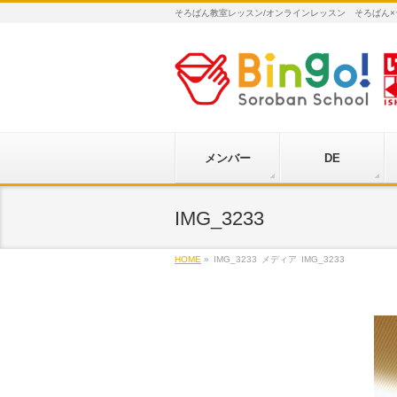
そろばん教室レッスン/オンラインレッスン そろばん
メンバー
DE
IMG_3233
HOME
»
IMG_3233
メディア
IMG_3233