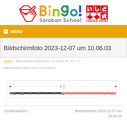
MENU
Bildschirmfoto 2023-12-07 um 10.06.03
HOME
»
Bildschirmfoto 2023-12-07 um 10.06.03
メディア
Bildschirmfoto 2023-12-07 um 10.06.03
2034å¤æããã¼
Bildschirmfoto 2023-12-07 um
10.06.03