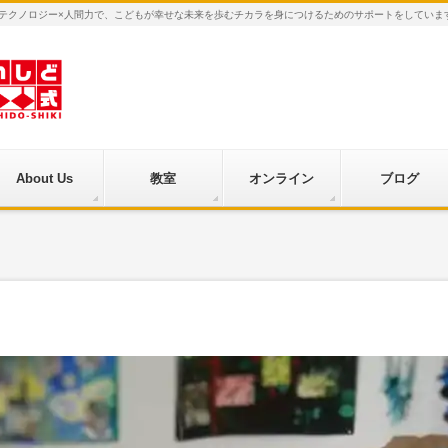
×テクノロジー×人間力で、こどもが幸せな未来を歩むチカラを身につけるためのサポートをしていま
About Us
教室
オンライン
ブログ