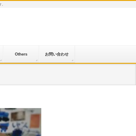
す。
Others
お問い合わせ