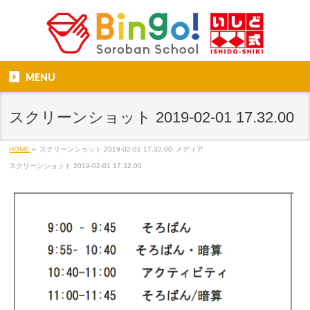
MENU
スクリーンショット 2019-02-01 17.32.00
HOME
»
スクリーンショット 2019-02-01 17.32.00
メディア
スクリーンショット 2019-02-01 17.32.00