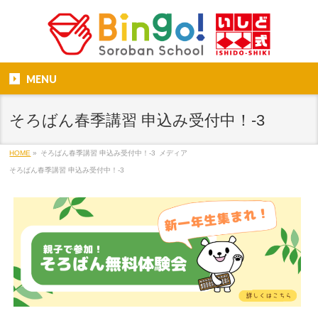
MENU
そろばん春季講習 申込み受付中！-3
HOME
»
そろばん春季講習 申込み受付中！-3
メディア
そろばん春季講習 申込み受付中！-3