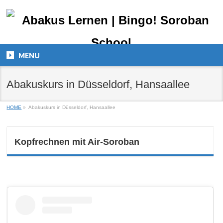
MENU
Abakuskurs in Düsseldorf, Hansaallee
HOME
»
Abakuskurs in Düsseldorf, Hansaallee
Kopfrechnen mit Air-Soroban