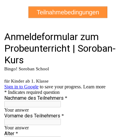
Teilnahmebedingungen