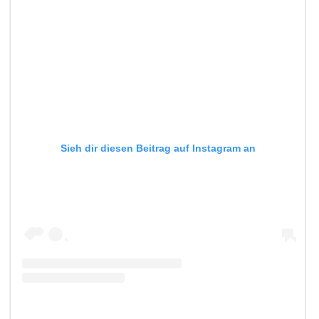
Sieh dir diesen Beitrag auf Instagram an